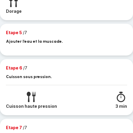
Dorage
Etape 5
/7
Ajouter l'eau et la muscade.
Etape 6
/7
Cuisson sous pression.
Cuisson haute pression
3 min
Etape 7
/7