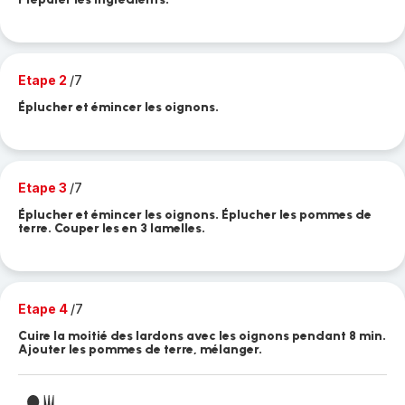
Etape 2
/7
Éplucher et émincer les oignons.
Etape 3
/7
Éplucher et émincer les oignons. Éplucher les pommes de
terre. Couper les en 3 lamelles.
Etape 4
/7
Cuire la moitié des lardons avec les oignons pendant 8 min.
Ajouter les pommes de terre, mélanger.