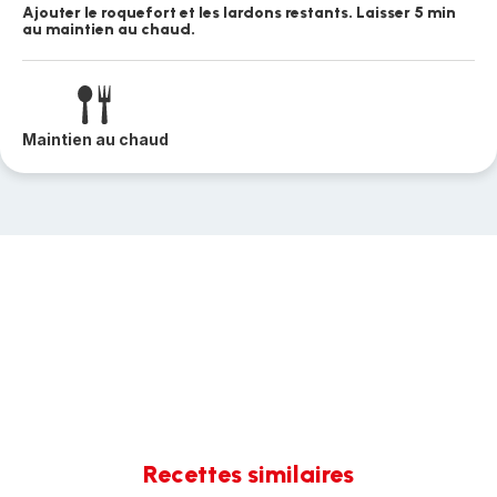
Ajouter le roquefort et les lardons restants. Laisser 5 min
au maintien au chaud.
Maintien au chaud
Recettes similaires