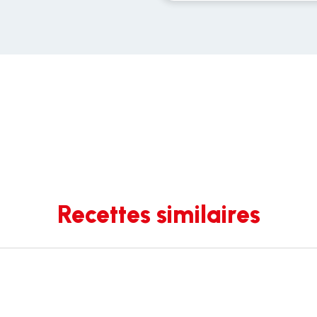
Recettes similaires