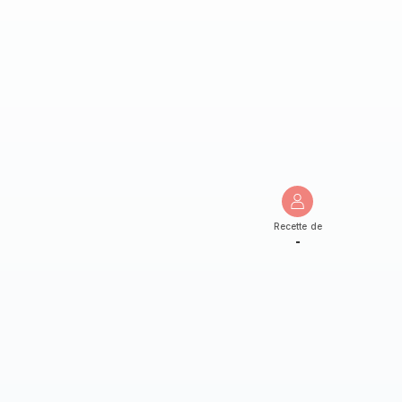
Recette de
-