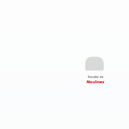
Recette de
Moulinex