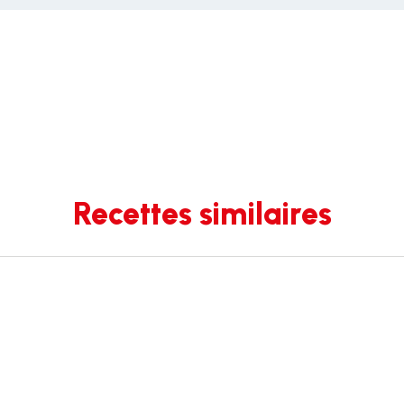
Recettes similaires