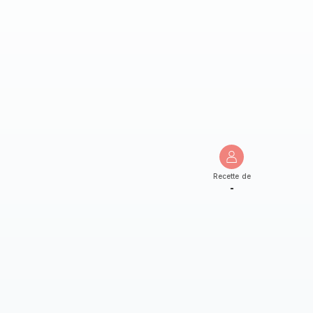
Recette de
-