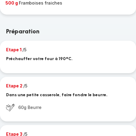
500 g
Framboises fraiches
Préparation
Etape 1
/5
Préchauffer votre four à 190°C.
Etape 2
/5
Dans une petite casserole, faire fondre le beurre.
60g Beurre
Etape 3
/5