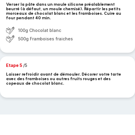
Verser la pâte dans un moule silicone préalablement
beurré (à défaut, un moule chemisé). Répartir les petits
morceaux de chocolat blanc et les framboises. Cuire au
four pendant 40 min.
100g Chocolat blanc
500g Framboises fraiches
Etape 5
/5
Laisser refroidir avant de démouler. Décorer votre tarte
avec des framboises ou autres fruits rouges et des
copeaux de chocolat blanc.