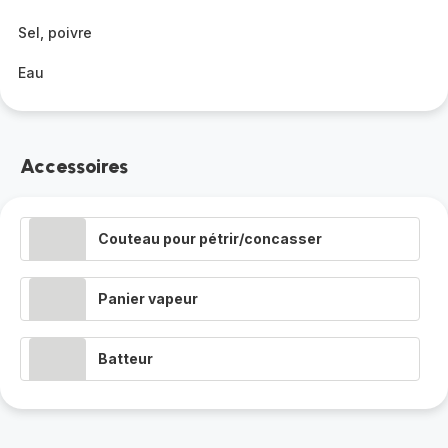
Sel, poivre
Eau
Accessoires
Couteau pour pétrir/concasser
Panier vapeur
Batteur