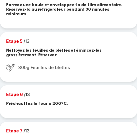
Formez une boule et enveloppez-la de film alimentaire.
Réservez-la au réfrigérateur pendant 30 minutes
minimum.
Etape 5
/13
Nettoyez les feuilles de blettes et émincez-les
grossièrement. Réservez.
300g Feuilles de blettes
Etape 6
/13
Préchauffez le four à 200°C.
Etape 7
/13