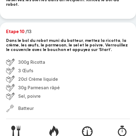
robot.
Etape 10
/13
Dans le bol du robot muni du batteur, mettez la ricotta, la
crème, les œufs, le parmesan, le sel et le poivre. Verrouillez
le couvercle avec le bouchon et appuyez sur 'Start'.
300g Ricotta
3 Œufs
20cl Crème liquide
30g Parmesan râpé
Sel, poivre
Batteur