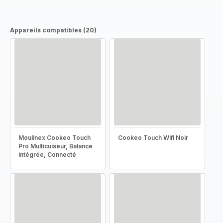
Appareils compatibles (20)
Moulinex Cookeo Touch
Cookeo Touch Wifi Noir
Pro Multicuiseur, Balance
intégrée, Connecté