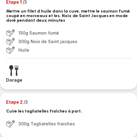
Etape 1
/3
Mettre un filet d huile dans la cuve, mettre le saumon fumé
coupé en morceaux et les. Noix de Saint Jacques en mode
doré pendant deux minutes
150g Saumon fumé
300g Noix de Saint jacques
Huile
Dorage
Etape 2
/3
Cuire les tagliatelles fraîches à part.
300g Tagliatelles fraiches