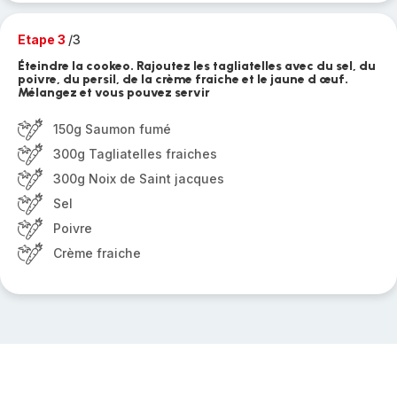
Etape 3
/3
Éteindre la cookeo. Rajoutez les tagliatelles avec du sel, du
poivre, du persil, de la crème fraiche et le jaune d œuf.
Mélangez et vous pouvez servir
150g Saumon fumé
300g Tagliatelles fraiches
300g Noix de Saint jacques
Sel
Poivre
Crème fraiche