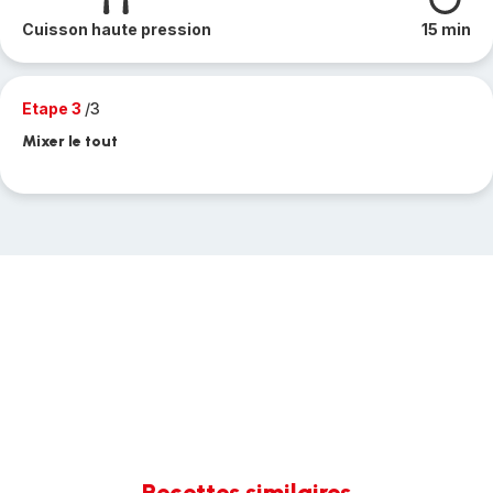
Cuisson haute pression
15 min
Etape 3
/3
Mixer le tout
Recettes similaires