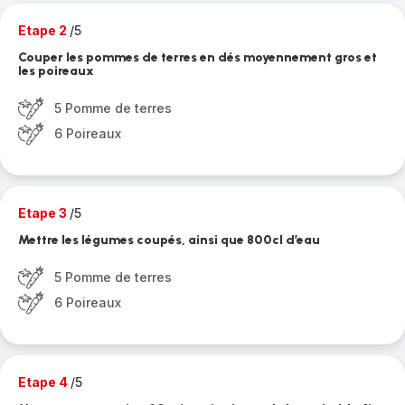
Etape 2
/5
Couper les pommes de terres en dés moyennement gros et
les poireaux
5 Pomme de terres
6 Poireaux
Etape 3
/5
Mettre les légumes coupés, ainsi que 800cl d’eau
5 Pomme de terres
6 Poireaux
Etape 4
/5