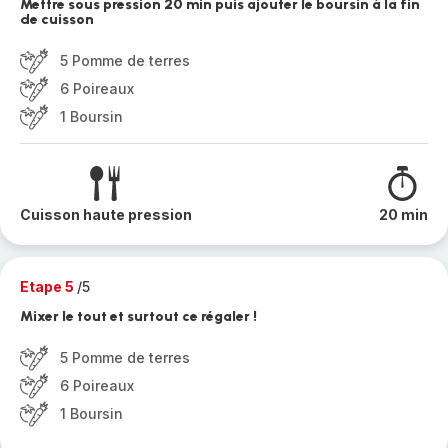
Mettre sous pression 20 min puis ajouter le boursin à la fin
de cuisson
5 Pomme de terres
6 Poireaux
1 Boursin
Cuisson haute pression
20 min
Etape 5
/5
Mixer le tout et surtout ce régaler !
5 Pomme de terres
6 Poireaux
1 Boursin