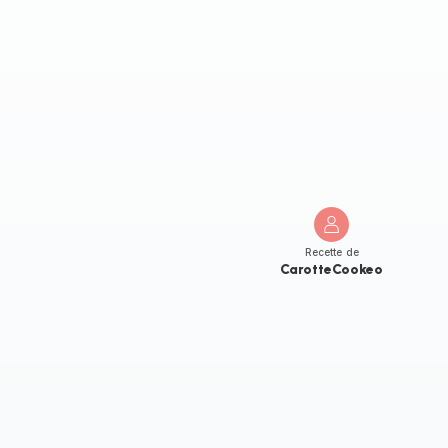
Recette de
CarotteCookeo