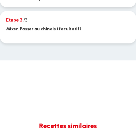
Etape 3
/3
Mixer. Passer au chinois (facultatif).
Recettes similaires