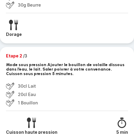
30g Beurre
Dorage
Etape 2
/3
Mode sous pression Ajouter le bouillon de volaille dissous
dans l’eau, le lait. Saler poivrer à votre convenance.
Cuisson sous pression 5 minutes.
30cl Lait
20cl Eau
1 Bouillon
Cuisson haute pression
5 min