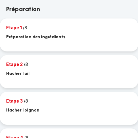
Préparation
Etape 1
/8
Préparation des ingrédients.
Etape 2
/8
Hacher l'ail
Etape 3
/8
Hacher l'oignon
Etape 4
/8