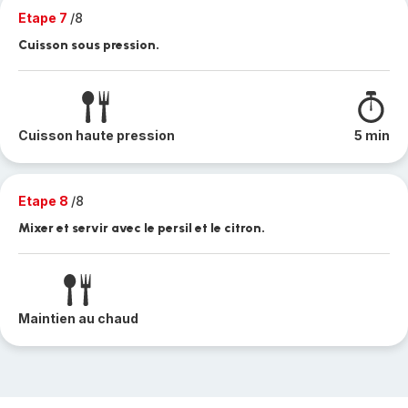
Etape 7
/8
Cuisson sous pression.
Cuisson haute pression
5 min
Etape 8
/8
Mixer et servir avec le persil et le citron.
Maintien au chaud