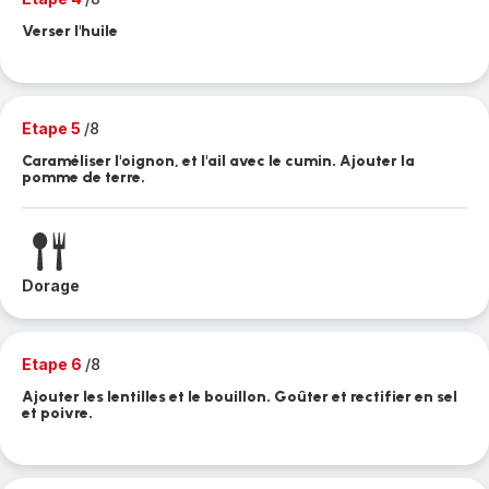
Verser l'huile
Etape 5
/8
Caraméliser l'oignon, et l'ail avec le cumin. Ajouter la
pomme de terre.
Dorage
Etape 6
/8
Ajouter les lentilles et le bouillon. Goûter et rectifier en sel
et poivre.