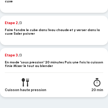
cuve
Etape 2
/3
Faire fondre le cube dans l'eau chaude et y verser dans la
cuve Saler poivrer
Etape 3
/3
En mode "sous pression" 20 minutes Puis une fois la cuisson
finie Mixer le tout au blender
Cuisson haute pression
20 min