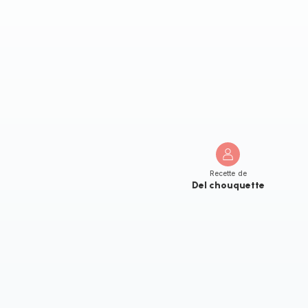
Recette de
Del chouquette