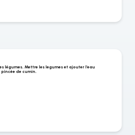
les légumes. Mettre les legumes et ajouter l'eau
ne pincée de cumin.