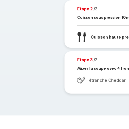
Etape 2
/3
Cuisson sous pression 10
Cuisson haute pre
Etape 3
/3
Mixer la soupe avec 4 tr
4tranche Cheddar