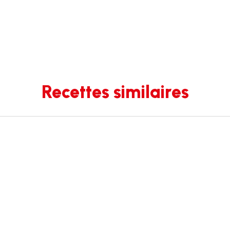
Recettes similaires