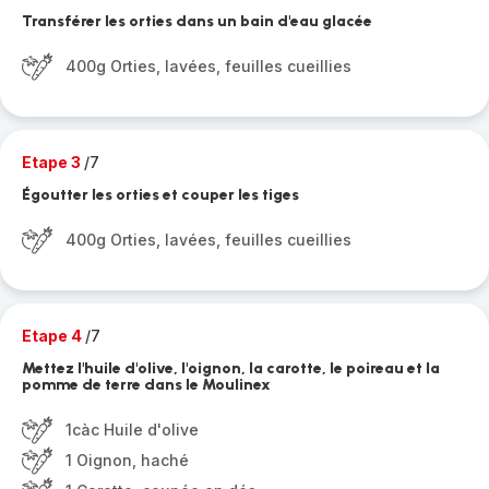
Transférer les orties dans un bain d'eau glacée
400g Orties, lavées, feuilles cueillies
Etape 3
/7
Égoutter les orties et couper les tiges
400g Orties, lavées, feuilles cueillies
Etape 4
/7
Mettez l'huile d'olive, l'oignon, la carotte, le poireau et la
pomme de terre dans le Moulinex
1càc Huile d'olive
1 Oignon, haché