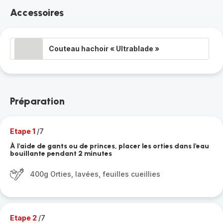
Accessoires
Couteau hachoir « Ultrablade »
Préparation
Etape 1
/7
À l'aide de gants ou de princes, placer les orties dans l'eau
bouillante pendant 2 minutes
400g Orties, lavées, feuilles cueillies
Etape 2
/7