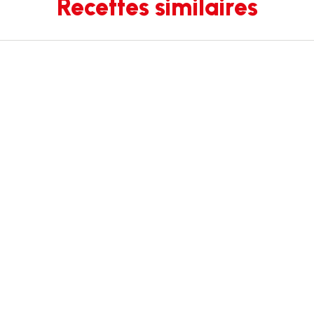
Recettes similaires