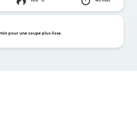
in pour une soupe plus lisse.