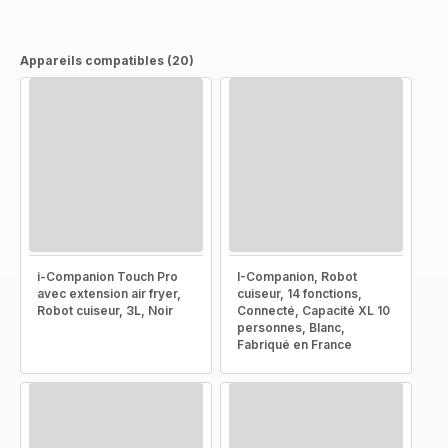
Appareils compatibles (20)
i-Companion Touch Pro
I-Companion, Robot
avec extension air fryer,
cuiseur, 14 fonctions,
Robot cuiseur, 3L, Noir
Connecté, Capacité XL 10
personnes, Blanc,
Fabriqué en France