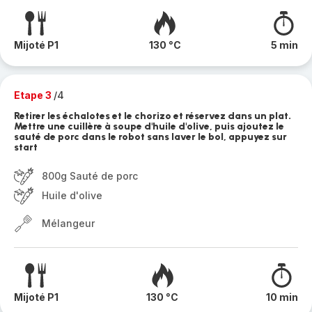
Mijoté P1
130 °C
5 min
Etape 3
/4
Retirer les échalotes et le chorizo et réservez dans un plat.
Mettre une cuillère à soupe d'huile d'olive, puis ajoutez le
sauté de porc dans le robot sans laver le bol, appuyez sur
start
800g Sauté de porc
Huile d'olive
Mélangeur
Mijoté P1
130 °C
10 min