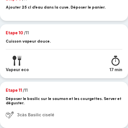
Ajouter 25 cl d’eau dans la cuve. Déposer le panier.
Etape 10
/11
Cuisson vapeur douce.
Vapeur eco
17 min
Etape 11
/11
Déposer le basilic sur le saumon et les courgettes. Server et
déguster.
3càs Basilic ciselé