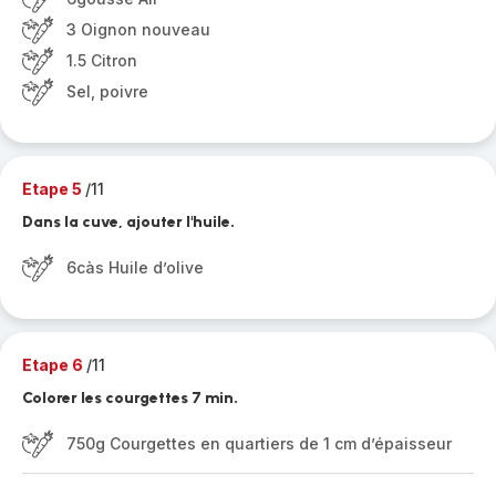
3 Oignon nouveau
1.5 Citron
Sel, poivre
Etape 5
/11
Dans la cuve, ajouter l'huile.
6càs Huile d’olive
Etape 6
/11
Colorer les courgettes 7 min.
750g Courgettes en quartiers de 1 cm d’épaisseur