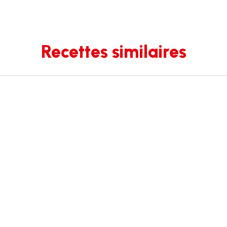
Recettes similaires