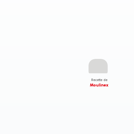
Recette de
Moulinex