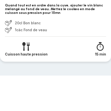
Quand tout est en ordre dans la cuve, ajouter le vin blanc
mélangé au fond de veau. Mettez le cookeo en mode
cuisson sous pression pour 15mn
20cl Bon blanc
1càc Fond de veau
Cuisson haute pression
15 min