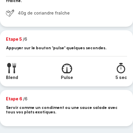
fraîche.
40g de coriandre fraîche
Etape 5
/6
Appuyer sur le bouton "pulse" quelques secondes.
Blend
Pulse
5 sec
Etape 6
/6
Servir comme un condiment ou une sauce salade avec
tous vos plats exotiques.