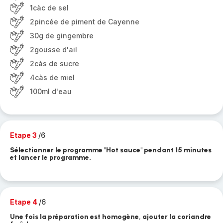
1càc de sel
2pincée de piment de Cayenne
30g de gingembre
2gousse d'ail
2càs de sucre
4càs de miel
100ml d'eau
Etape 3
/6
Sélectionner le programme "Hot sauce" pendant 15 minutes
et lancer le programme.
Etape 4
/6
Une fois la préparation est homogène, ajouter la coriandre