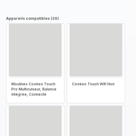
Appareils compatibles (20)
Moulinex Cookeo Touch
Cookeo Touch Wifi Noir
Pro Multicuiseur, Balance
intégrée, Connecté