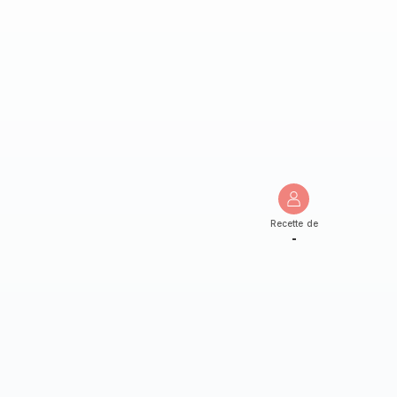
Recette de
-