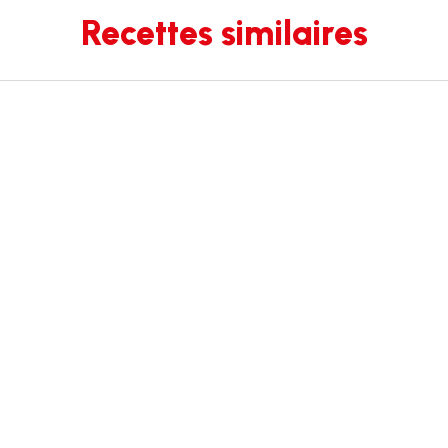
Recettes similaires