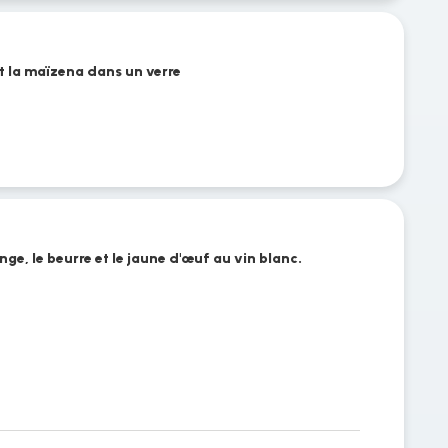
et la maïzena dans un verre
ge, le beurre et le jaune d'œuf au vin blanc.