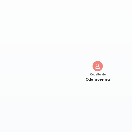
Recette de
Cdelavenna