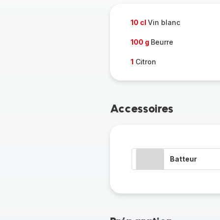
10 cl
Vin blanc
100 g
Beurre
1
Citron
Accessoires
Batteur