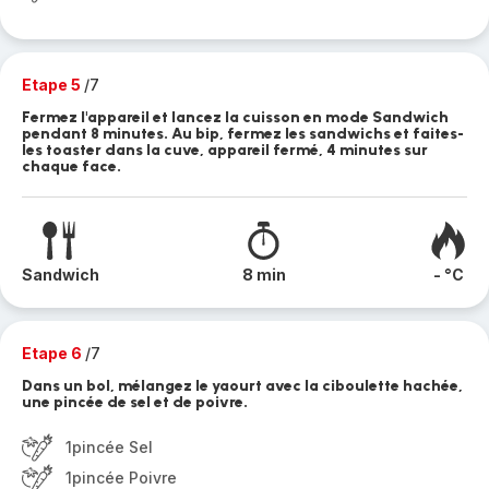
Etape 5
/7
Fermez l'appareil et lancez la cuisson en mode Sandwich
pendant 8 minutes. Au bip, fermez les sandwichs et faites-
les toaster dans la cuve, appareil fermé, 4 minutes sur
chaque face.
Sandwich
8 min
- °C
Etape 6
/7
Dans un bol, mélangez le yaourt avec la ciboulette hachée,
une pincée de sel et de poivre.
1pincée Sel
1pincée Poivre