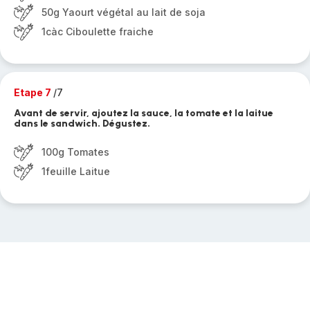
50g Yaourt végétal au lait de soja
1càc Ciboulette fraiche
Etape 7
/7
Avant de servir, ajoutez la sauce, la tomate et la laitue
dans le sandwich. Dégustez.
100g Tomates
1feuille Laitue