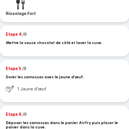
Rissolage Fort
Etape 4
/9
Mettre la sauce chocolat de côté et laver la cuve.
Etape 5
/9
Dorer les samossas avec le jaune d'œuf.
1 Jaune d'œuf
Etape 6
/9
Déposer les samossas dans le panier Airfry puis placer le
panier dans la cuve.