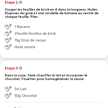
Etape 2
/9
Couper les feuilles de brick en 4 dans la longueur. Huiler.
Disposer du grué et une rondelle de banane au centre de
chaque feuille. Plier.
1 Banane
2feuille Feuilles de brick
15g Grué de cacao
Huile neutre
Etape 3
/9
Dans la cuve, faire chauffer le lait et incorporer le
chocolat. Fouetter pour homogénéiser la sauce.
5cl Lait
50g Chocolat