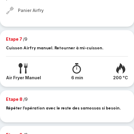
Panier Airfry
Etape 7
/9
Cuisson Airfry manuel. Retourner à mi-cuisson.
Air Fryer Manuel
6 min
200 °C
Etape 8
/9
Répéter l’opération avec le reste des samossas si besoin.