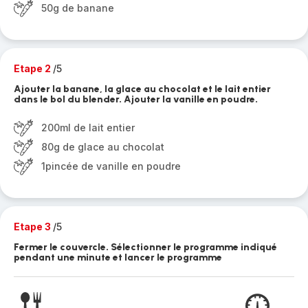
50g de banane
Etape 2
/5
Ajouter la banane, la glace au chocolat et le lait entier
dans le bol du blender. Ajouter la vanille en poudre.
200ml de lait entier
80g de glace au chocolat
1pincée de vanille en poudre
Etape 3
/5
Fermer le couvercle. Sélectionner le programme indiqué
pendant une minute et lancer le programme