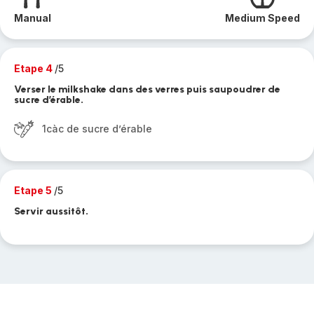
Manual
Medium Speed
Etape 4
/5
Verser le milkshake dans des verres puis saupoudrer de
sucre d’érable.
1càc de sucre d’érable
Etape 5
/5
Servir aussitôt.