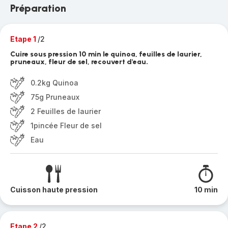
Préparation
Etape 1
/2
Cuire sous pression 10 min le quinoa, feuilles de laurier,
pruneaux, fleur de sel, recouvert d'eau.
0.2kg Quinoa
75g Pruneaux
2 Feuilles de laurier
1pincée Fleur de sel
Eau
Cuisson haute pression
10 min
Etape 2
/2