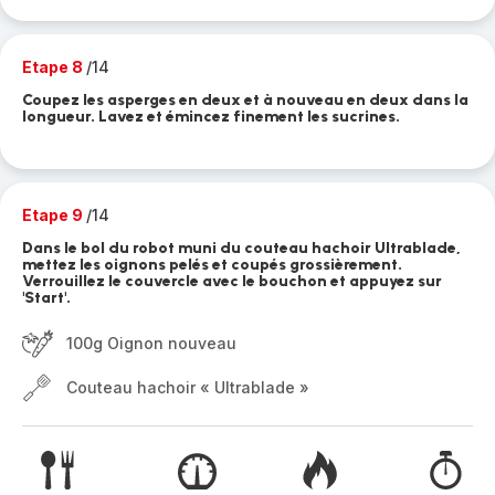
Etape 8
/14
Coupez les asperges en deux et à nouveau en deux dans la
longueur. Lavez et émincez finement les sucrines.
Etape 9
/14
Dans le bol du robot muni du couteau hachoir Ultrablade,
mettez les oignons pelés et coupés grossièrement.
Verrouillez le couvercle avec le bouchon et appuyez sur
'Start'.
100g Oignon nouveau
Couteau hachoir « Ultrablade »