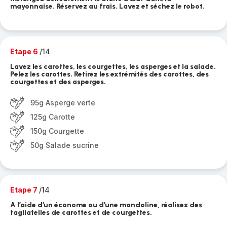
mayonnaise. Réservez au frais. Lavez et séchez le robot.
Etape 6
/14
Lavez les carottes, les courgettes, les asperges et la salade.
Pelez les carottes. Retirez les extrémités des carottes, des
courgettes et des asperges.
95g Asperge verte
125g Carotte
150g Courgette
50g Salade sucrine
Etape 7
/14
A l’aide d’un économe ou d’une mandoline, réalisez des
tagliatelles de carottes et de courgettes.