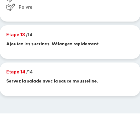
Poivre
Etape 13
/14
Ajoutez les sucrines. Mélangez rapidement.
Etape 14
/14
Servez la salade avec la sauce mousseline.