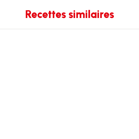
Recettes similaires