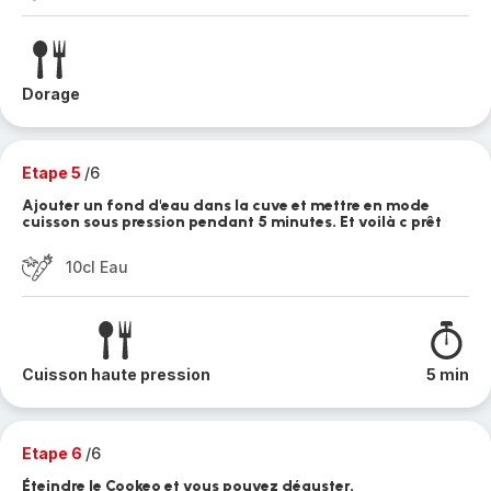
Dorage
Etape 5
/6
Ajouter un fond d'eau dans la cuve et mettre en mode
cuisson sous pression pendant 5 minutes. Et voilà c prêt
10cl Eau
Cuisson haute pression
5 min
Etape 6
/6
Éteindre le Cookeo et vous pouvez déguster.