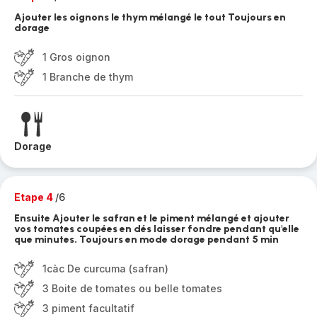
Ajouter les oignons le thym mélangé le tout Toujours en
dorage
1 Gros oignon
1 Branche de thym
Dorage
Etape 4
/6
Ensuite Ajouter le safran et le piment mélangé et ajouter
vos tomates coupées en dés laisser fondre pendant qu'elle
que minutes. Toujours en mode dorage pendant 5 min
1càc De curcuma (safran)
3 Boite de tomates ou belle tomates
3 piment facultatif