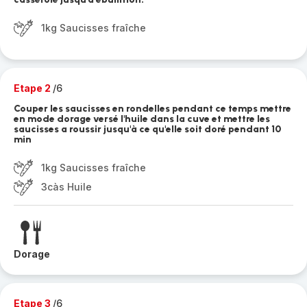
1kg Saucisses fraîche
Etape 2
/6
Couper les saucisses en rondelles pendant ce temps mettre
en mode dorage versé l'huile dans la cuve et mettre les
saucisses a roussir jusqu'à ce qu'elle soit doré pendant 10
min
1kg Saucisses fraîche
3càs Huile
Dorage
Etape 3
/6