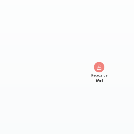
Recette de
Mel