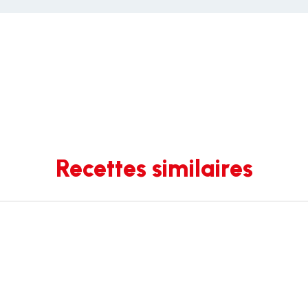
Recettes similaires