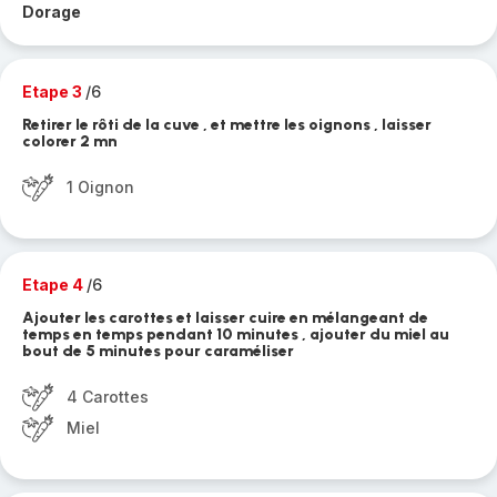
Dorage
Etape 3
/6
Retirer le rôti de la cuve , et mettre les oignons , laisser
colorer 2 mn
1 Oignon
Etape 4
/6
Ajouter les carottes et laisser cuire en mélangeant de
temps en temps pendant 10 minutes , ajouter du miel au
bout de 5 minutes pour caraméliser
4 Carottes
Miel