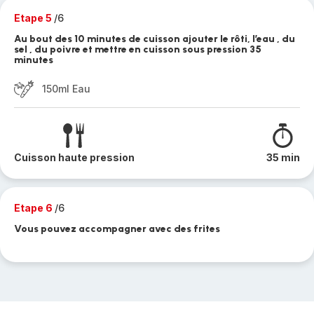
Etape 5
/6
Au bout des 10 minutes de cuisson ajouter le rôti, l’eau , du
sel , du poivre et mettre en cuisson sous pression 35
minutes
150ml Eau
Cuisson haute pression
35 min
Etape 6
/6
Vous pouvez accompagner avec des frites