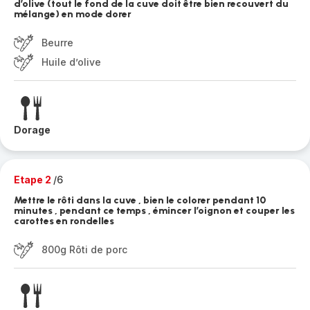
d’olive (tout le fond de la cuve doit être bien recouvert du
mélange) en mode dorer
Beurre
Huile d’olive
Dorage
Etape 2
/6
Mettre le rôti dans la cuve , bien le colorer pendant 10
minutes , pendant ce temps , émincer l’oignon et couper les
carottes en rondelles
800g Rôti de porc