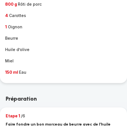
800 g
Rôti de porc
4
Carottes
1
Oignon
Beurre
Huile d’olive
Miel
150 ml
Eau
Préparation
Etape 1
/6
Faire fondre un bon morceau de beurre avec de l’huile