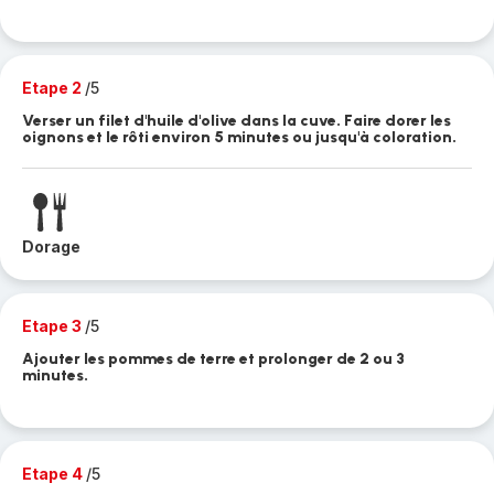
Etape 2
/5
Verser un filet d'huile d'olive dans la cuve. Faire dorer les
oignons et le rôti environ 5 minutes ou jusqu'à coloration.
Dorage
Etape 3
/5
Ajouter les pommes de terre et prolonger de 2 ou 3
minutes.
Etape 4
/5