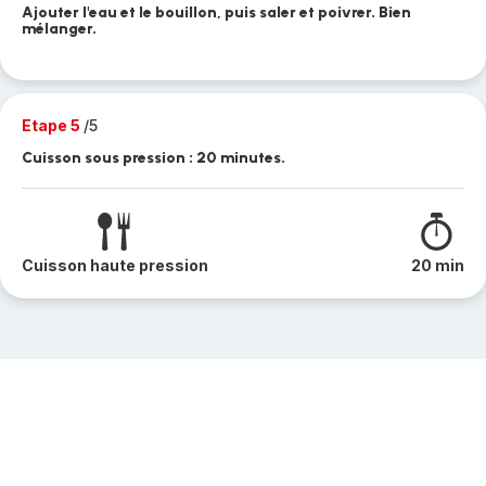
Ajouter l'eau et le bouillon, puis saler et poivrer. Bien
mélanger.
Etape 5
/5
Cuisson sous pression : 20 minutes.
Cuisson haute pression
20 min