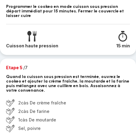
Programmer le cookeo en mode cuisson sous pression
départ immédiat pour 15 minutes. Fermer le couvercle et
laisser cuire
Cuisson haute pression
15 min
Etape 5
/7
Quand la cuisson sous pression est terminée, ouvrez le
cookeo et ajouter la crème fraîche, la moutarde et la farine
puis mélangez avec une cuillère en bois. Assaisonnez à
votre convenance.
2càs De crème fraîche
2càs De farine
1càs De moutarde
Sel, poivre