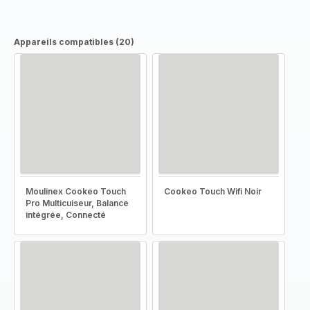
Appareils compatibles (20)
Moulinex Cookeo Touch
Cookeo Touch Wifi Noir
Pro Multicuiseur, Balance
intégrée, Connecté