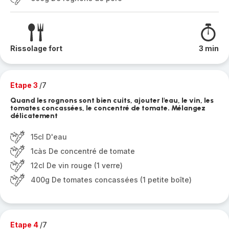
Rissolage fort
3 min
Etape 3
/7
Quand les rognons sont bien cuits, ajouter l'eau, le vin, les
tomates concassées, le concentré de tomate. Mélangez
délicatement
15cl D'eau
1càs De concentré de tomate
12cl De vin rouge (1 verre)
400g De tomates concassées (1 petite boîte)
Etape 4
/7