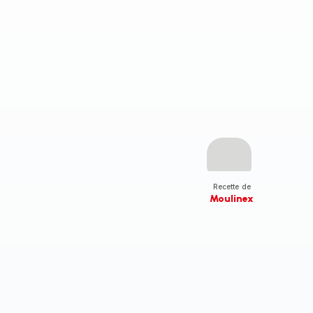
Recette de
Moulinex