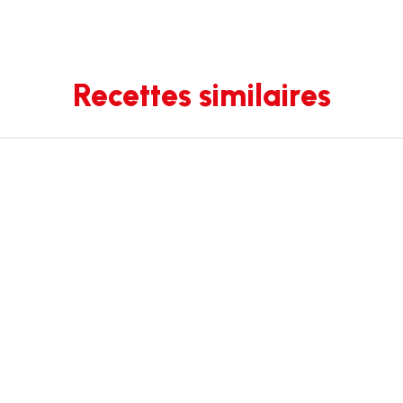
Recettes similaires