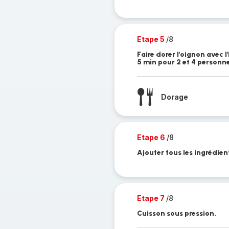
Etape 5
/8
Faire dorer l'oignon avec l
5 min pour 2 et 4 personne
Dorage
Etape 6
/8
Ajouter tous les ingrédien
Etape 7
/8
Cuisson sous pression.