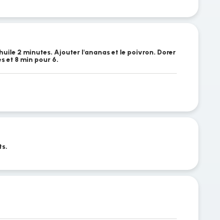
'huile 2 minutes. Ajouter l'ananas et le poivron. Dorer
s et 8 min pour 6.
ts.