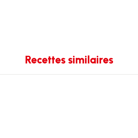
Recettes similaires