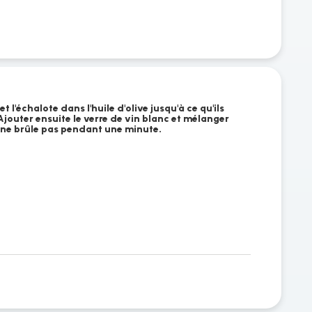
l et l'échalote dans l'huile d'olive jusqu'à ce qu'ils
jouter ensuite le verre de vin blanc et mélanger
 ne brûle pas pendant une minute.