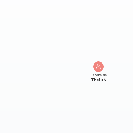
Recette de
Thelith