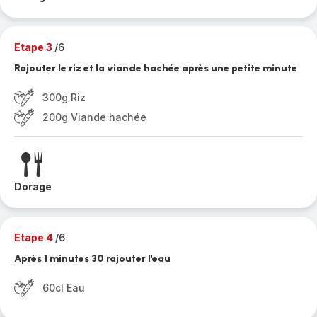
Etape 3
/6
Rajouter le riz et la viande hachée après une petite minute
300g Riz
200g Viande hachée
Dorage
Etape 4
/6
Après 1 minutes 30 rajouter l'eau
60cl Eau