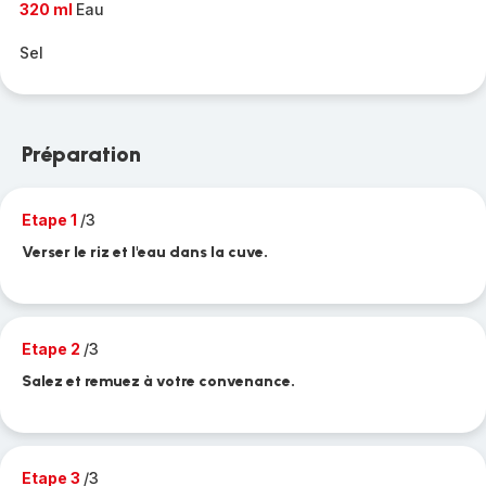
320 ml
Eau
Sel
Préparation
Etape 1
/3
Verser le riz et l'eau dans la cuve.
Etape 2
/3
Salez et remuez à votre convenance.
Etape 3
/3