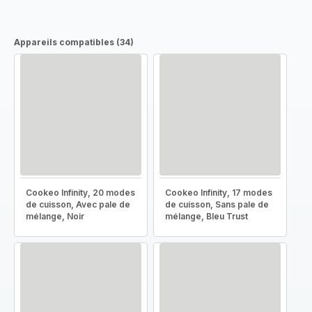
Appareils compatibles (34)
Cookeo Infinity, 20 modes
Cookeo Infinity, 17 modes
de cuisson, Avec pale de
de cuisson, Sans pale de
mélange, Noir
mélange, Bleu Trust