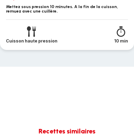
Mettez sous pression 10 minutes. A la fin de la cuisson,
remuez avec une cuillère.
Cuisson haute pression
10 min
Recettes similaires