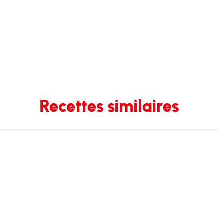
Recettes similaires