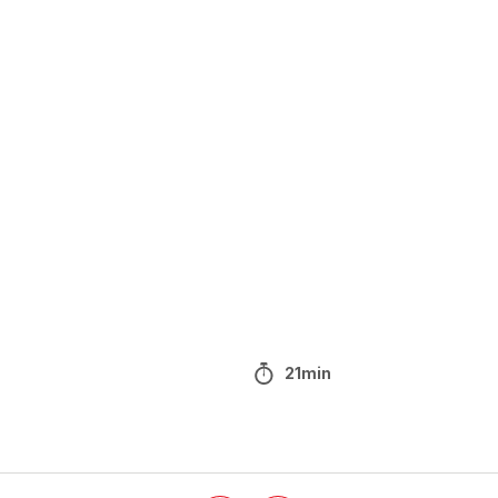
21min