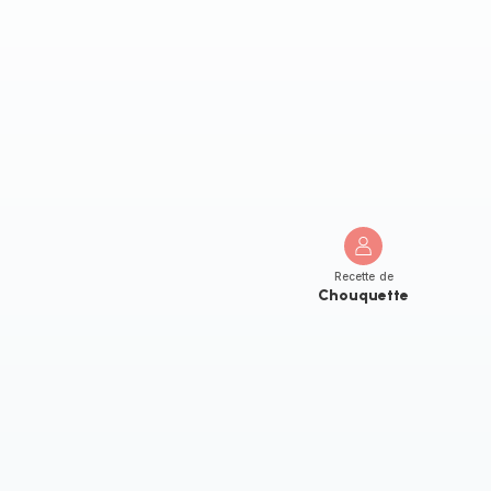
Recette de
Chouquette