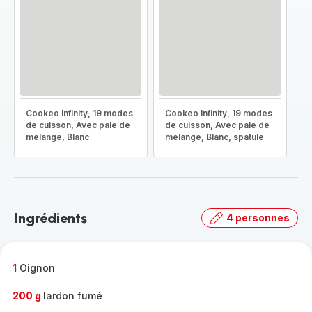
Cookeo Infinity, 19 modes
Cookeo Infinity, 19 modes
de cuisson, Avec pale de
de cuisson, Avec pale de
mélange, Blanc
mélange, Blanc, spatule
Ingrédients
4 personnes
1
Oignon
200 g
lardon fumé