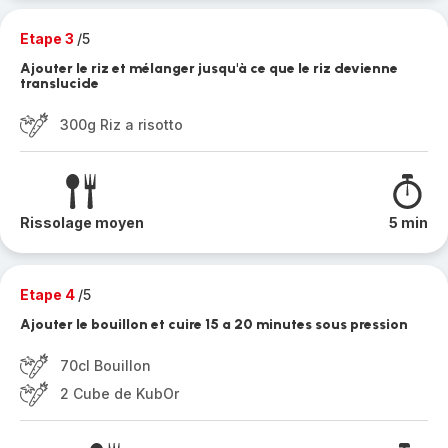
Etape 3
/5
Ajouter le riz et mélanger jusqu'à ce que le riz devienne
translucide
300g Riz a risotto
Rissolage moyen
5 min
Etape 4
/5
Ajouter le bouillon et cuire 15 a 20 minutes sous pression
70cl Bouillon
2 Cube de KubOr