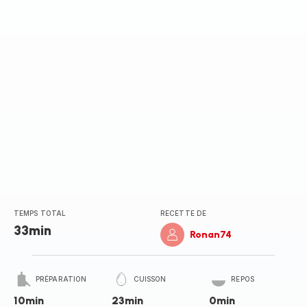
TEMPS TOTAL
RECETTE DE
33min
Ronan74
PRÉPARATION
CUISSON
REPOS
10min
23min
0min