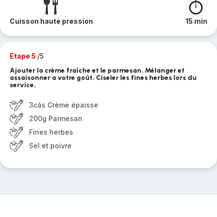
Cuisson haute pression
15 min
Etape 5
/5
Ajouter la crème fraîche et le parmesan. Mélanger et
assaisonner a votre goût. Ciseler les fines herbes lors du
service.
3càs Crème épaisse
200g Parmesan
Fines herbes
Sel et poivre