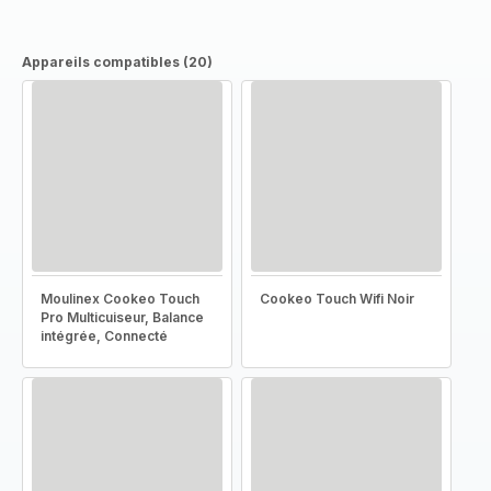
Appareils compatibles (20)
Moulinex Cookeo Touch
Cookeo Touch Wifi Noir
Pro Multicuiseur, Balance
intégrée, Connecté