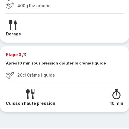
400g Riz arborio
Dorage
Etape 3
/3
Après 10 min sous pression ajouter la crème liquide
20cl Crème liquide
Cuisson haute pression
10 min