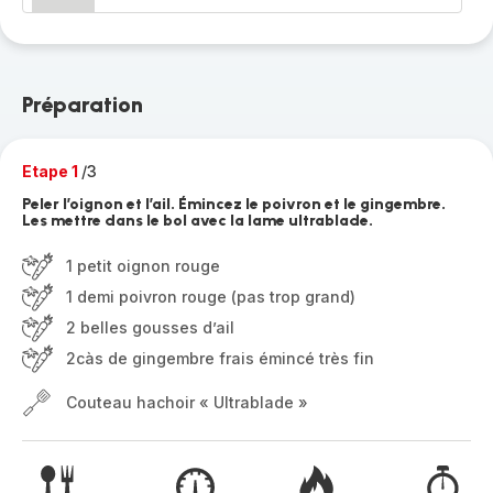
Préparation
Etape 1
/3
Peler l’oignon et l’ail. Émincez le poivron et le gingembre.
Les mettre dans le bol avec la lame ultrablade.
1 petit oignon rouge
1 demi poivron rouge (pas trop grand)
2 belles gousses d’ail
2càs de gingembre frais émincé très fin
Couteau hachoir « Ultrablade »