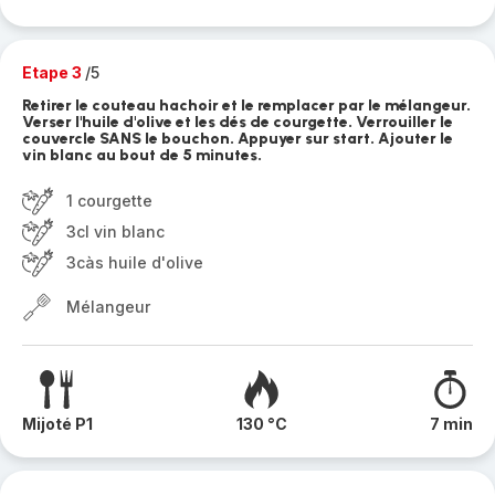
Etape 3
/5
Retirer le couteau hachoir et le remplacer par le mélangeur.
Verser l'huile d'olive et les dés de courgette. Verrouiller le
couvercle SANS le bouchon. Appuyer sur start. Ajouter le
vin blanc au bout de 5 minutes.
1 courgette
3cl vin blanc
3càs huile d'olive
Mélangeur
Mijoté P1
130 °C
7 min