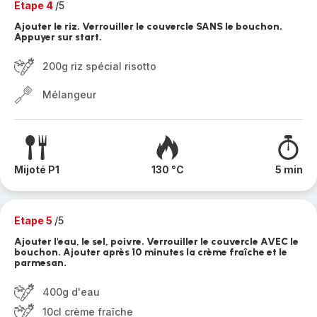
Etape 4
/5
Ajouter le riz. Verrouiller le couvercle SANS le bouchon.
Appuyer sur start.
200g riz spécial risotto
Mélangeur
Mijoté P1
130 °C
5 min
Etape 5
/5
Ajouter l'eau, le sel, poivre. Verrouiller le couvercle AVEC le
bouchon. Ajouter après 10 minutes la crème fraîche et le
parmesan.
400g d'eau
10cl crème fraîche