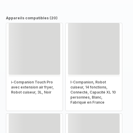
Appareils compatibles (20)
i-Companion Touch Pro
I-Companion, Robot
avec extension air fryer,
cuiseur, 14 fonctions,
Robot cuiseur, 3L, Noir
Connecté, Capacité XL 10
personnes, Blanc,
Fabriqué en France