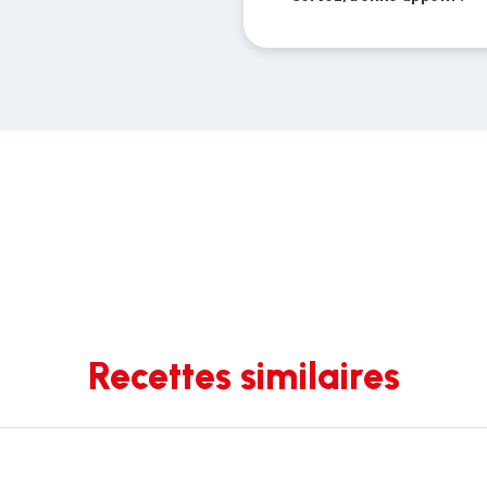
Recettes similaires