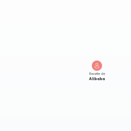
Recette de
Alibaba