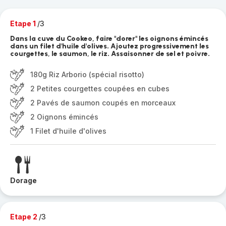
Etape 1
/3
Dans la cuve du Cookeo, faire "dorer" les oignons émincés
dans un filet d'huile d'olives. Ajoutez progressivement les
courgettes, le saumon, le riz. Assaisonner de sel et poivre.
180g Riz Arborio (spécial risotto)
2 Petites courgettes coupées en cubes
2 Pavés de saumon coupés en morceaux
2 Oignons émincés
1 Filet d'huile d'olives
Dorage
Etape 2
/3