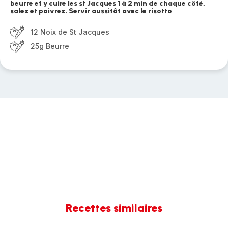
beurre et y cuire les st Jacques 1 à 2 min de chaque côté,
salez et poivrez. Servir aussitôt avec le risotto
12 Noix de St Jacques
25g Beurre
Recettes similaires